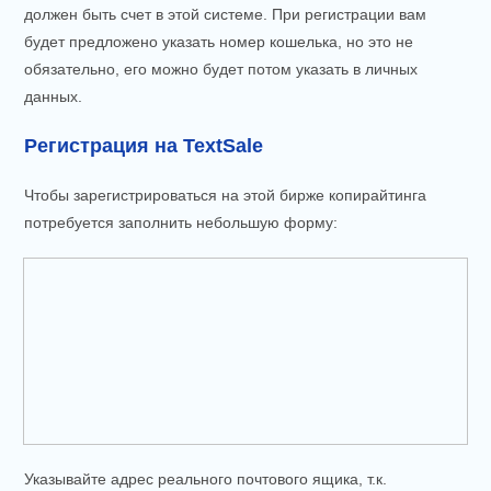
должен быть счет в этой системе. При регистрации вам
будет предложено указать номер кошелька, но это не
обязательно, его можно будет потом указать в личных
данных.
Регистрация на TextSale
Чтобы зарегистрироваться на этой бирже копирайтинга
потребуется заполнить небольшую форму:
Указывайте адрес реального почтового ящика, т.к.