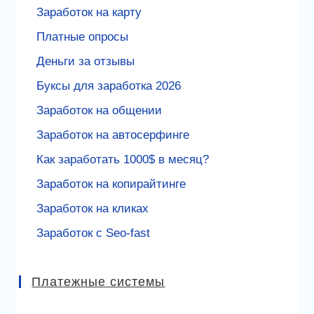
Заработок на карту
Платные опросы
Деньги за отзывы
Буксы для заработка 2026
Заработок на общении
Заработок на автосерфинге
Как заработать 1000$ в месяц?
Заработок на копирайтинге
Заработок на кликах
Заработок с Seo-fast
Платежные системы