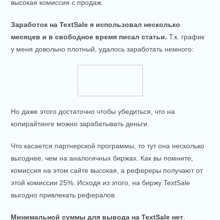
высокая комиссия с продаж.
Заработок на TextSale я использовал несколько
месяцев и в свободное время писал статьи.
Т.к. график
у меня довольно плотный, удалось заработать немного:
Но даже этого достаточно чтобы убедиться, что на
копирайтинге можно зарабатывать деньги.
Что касается партнерской программы, то тут она несколько
выгоднее, чем на аналогичных биржах. Как вы помните,
комиссия на этом сайте высокая, а рефереры получают от
этой комиссии 25%. Исходя из этого, на биржу TextSale
выгодно привлекать рефералов.
Минимальной суммы для вывода на TextSale нет
,