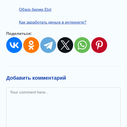
Обзор биржи Etxt
Как заработать деньги в интернете?
Поделиться:
Добавить комментарий
Комментарий