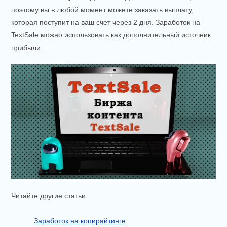
поэтому вы в любой момент можете заказать выплату,
которая поступит на ваш счет через 2 дня. Заработок на
TextSale можно использовать как дополнительный источник
прибыли.
Читайте другие статьи:
Заработок на копирайтинге