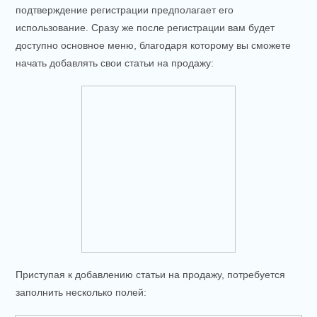
подтверждение регистрации предполагает его
использование. Сразу же после регистрации вам будет
доступно основное меню, благодаря которому вы сможете
начать добавлять свои статьи на продажу:
Приступая к добавлению статьи на продажу, потребуется
заполнить несколько полей: