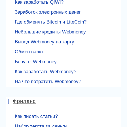
Как заработать QIWI?
Заработок электронных денег
Где обменять Bitcoin и LiteCoin?
Небольшие кредиты Webmoney
Вывод Webmoney на карту
Обмен валют
Бонусы Webmoney
Как заработать Webmoney?
На что потратить Webmoney?
Фриланс
Как писать статьи?
Набор текста за деньги