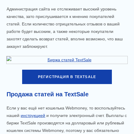
Администрация сайта не отслеживает высокий уровень
качества, зато прислушивается к мнению покупателей
статей. Если количество отрицательных отзывов о вашей
работе будет высоким, а также некоторые покупатели
захотят сделать возврат статей, вполне возможно, что ваш
аккаунт заблокируют.
РЕГИСТРАЦИЯ В TEXTSALE
Продажа статей на TextSale
Если у вас ещё нет кошелька Webmoney, то воспользуйтесь
нашей
инструкцией
и получите электронный счет. Выплаты с
биржи TextSale производятся на долларовый или рублевый
кошелек системы Webmoney, поэтому у вас обязательно