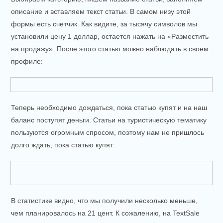
описание и вставляем текст статьи. В самом низу этой
формы есть счетчик. Как видите, за тысячу символов мы
установили цену 1 доллар, остается нажать на «Разместить
на продажу». После этого статью можно наблюдать в своем
профиле:
Теперь необходимо дождаться, пока статью купят и на наш
баланс поступят деньги. Статьи на туристическую тематику
пользуются огромным спросом, поэтому нам не пришлось
долго ждать, пока статью купят:
В статистике видно, что мы получили несколько меньше,
чем планировалось на 21 цент. К сожалению, на TextSale