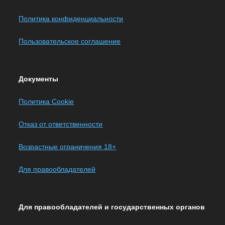
Политика конфиденциальности
Пользовательское соглашение
Документы
Политика Cookie
Отказ от ответственности
Возрастные ограничения 18+
Для правообладателей
Для правообладателей и государственных органов