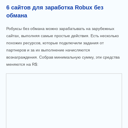
6 сайтов для заработка Robux без
обмана
Робуксы без обмана можно зарабатывать на зарубежных
сайтах, выполняя самые простые действия. Есть несколько
похожих ресурсов, которые подключили задания от
партнеров и за их выполнение начисляются
вознаграждения. Собрав минимальную сумму, эти средства
меняются на R$: