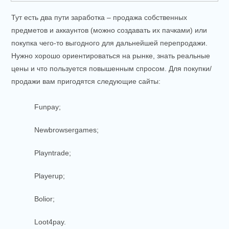
Тут есть два пути заработка – продажа собственных
предметов и аккаунтов (можно создавать их пачками) или
покупка чего-то выгодного для дальнейшей перепродажи.
Нужно хорошо ориентироваться на рынке, знать реальные
цены и что пользуется повышенным спросом. Для покупки/
продажи вам пригодятся следующие сайты:
Funpay;
Newbrowsergames;
Playntrade;
Playerup;
Bolior;
Loot4pay.