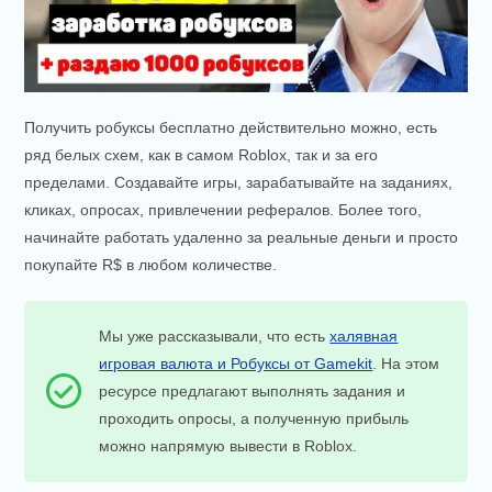
Получить робуксы бесплатно действительно можно, есть
ряд белых схем, как в самом Roblox, так и за его
пределами. Создавайте игры, зарабатывайте на заданиях,
кликах, опросах, привлечении рефералов. Более того,
начинайте работать удаленно за реальные деньги и просто
покупайте R$ в любом количестве.
Мы уже рассказывали, что есть
халявная
игровая валюта и Робуксы от Gamekit
. На этом
ресурсе предлагают выполнять задания и
проходить опросы, а полученную прибыль
можно напрямую вывести в Roblox.