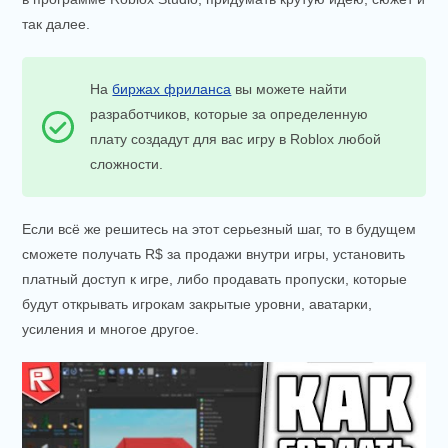
так далее.
На
биржах фриланса
вы можете найти
разработчиков, которые за определенную
плату создадут для вас игру в Roblox любой
сложности.
Если всё же решитесь на этот серьезный шаг, то в будущем
сможете получать R$ за продажи внутри игры, установить
платный доступ к игре, либо продавать пропуски, которые
будут открывать игрокам закрытые уровни, аватарки,
усиления и многое другое.