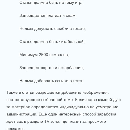
Статья должна быть на тему игр;
Запрещается плагиат и спам;
Нельзя допускать ошибки в тексте;
Статья должна быть читабельной;
Минимум 2500 символов;
Запрещен жаргон и оскорбления;
Нельзя добавлять ссылки в текст.
Также в статьи разрешается добавлять изображения,
соответствующие выбранной теме. Количество камней душ
за материал определяется индивидуально на усмотрение
администрации. Ещё один интересный способ заработка
ждёт вас в разделе TV зона, где платят за просмотр
рекламы: