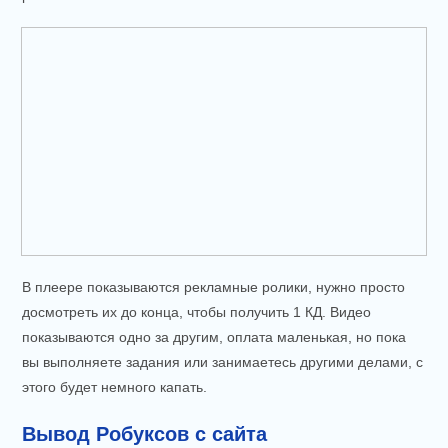
В плеере показываются рекламные ролики, нужно просто
досмотреть их до конца, чтобы получить 1 КД. Видео
показываются одно за другим, оплата маленькая, но пока
вы выполняете задания или занимаетесь другими делами, с
этого будет немного капать.
Вывод Робуксов с сайта