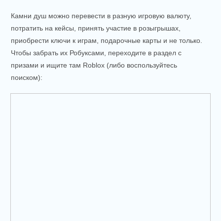
Камни душ можно перевести в разную игровую валюту,
потратить на кейсы, принять участие в розыгрышах,
приобрести ключи к играм, подарочные карты и не только.
Чтобы забрать их Робуксами, переходите в раздел с
призами и ищите там Roblox (либо воспользуйтесь
поиском):