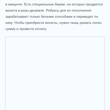
в аккаунте. Есть специальные биржи, на которых продается
валюта в разы дешевле. Робуксы для их пополнения
зарабатывают только белыми способами и переводят по
нику. Чтобы приобрести монеты, нужно лишь указать логин,
сумму и провести оплату: