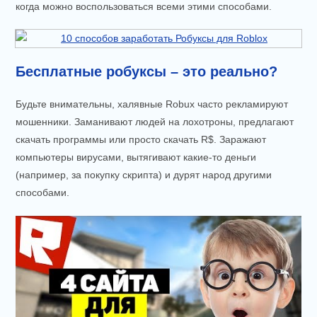
когда можно воспользоваться всеми этими способами.
Бесплатные робуксы – это реально?
Будьте внимательны, халявные Robux часто рекламируют
мошенники. Заманивают людей на лохотроны, предлагают
скачать программы или просто скачать R$. Заражают
компьютеры вирусами, вытягивают какие-то деньги
(например, за покупку скрипта) и дурят народ другими
способами.