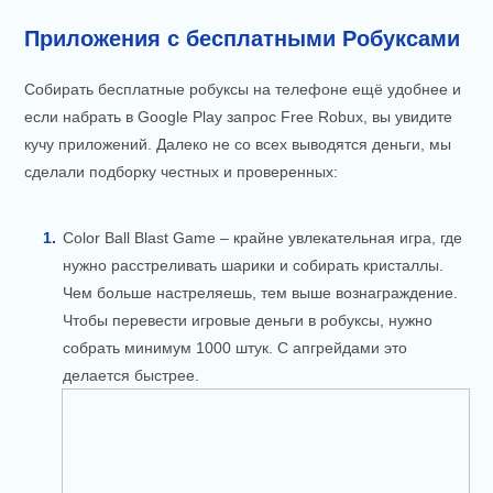
Приложения с бесплатными Робуксами
Собирать бесплатные робуксы на телефоне ещё удобнее и
если набрать в Google Play запрос Free Robux, вы увидите
кучу приложений. Далеко не со всех выводятся деньги, мы
сделали подборку честных и проверенных:
Color Ball Blast Game – крайне увлекательная игра, где
нужно расстреливать шарики и собирать кристаллы.
Чем больше настреляешь, тем выше вознаграждение.
Чтобы перевести игровые деньги в робуксы, нужно
собрать минимум 1000 штук. С апгрейдами это
делается быстрее.