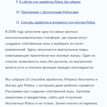
6 сайтов для заработка Robux без обмана
Приложения с бесплатными Робуксами
Способы заработка в интернете для покупки Robux
В 2006 году запустили одну из самых крупных
многопользовательских платформ, где игроки могут
создавать собственные игры и выбирать из тысяч
развлечений. Здесь запускаются виртуальные миры,
охватывающие практически все игровые жанры. Один из
плюсов, возможность игры без донатов, но внутренняя
валюта есть и платные функции нередко пригождаются.
Мы собрали 10 способов заработать Робуксы бесплатно и
быстро для Roblox, с которыми даже ребенок справится.
Расскажем про создание собственной игры, торговлю
аккаунтами и предметами, сайты для получения
бесплатных Robux и не только. Зачем платить из кармана,