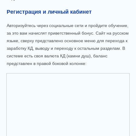
Регистрация и личный кабинет
Авторизуйтесь через социальные сети и пройдите обучение,
за это вам начислят приветственный бонус. Сайт на русском
языке, сверху представлено основное меню для перехода к
заработку КД, выводу и переходу к остальным разделам. В
системе есть своя валюта КД (камни душ), баланс
представлен в правой боковой колонке: