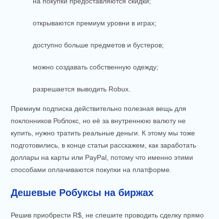
на покупки предоставляются скидки;
открываются премиум уровни в играх;
доступно больше предметов и бустеров;
можно создавать собственную одежду;
разрешается выводить Robux.
Премиум подписка действительно полезная вещь для
поклонников Роблокс, но её за внутреннюю валюту не
купить, нужно тратить реальные деньги. К этому мы тоже
подготовились, в конце статьи расскажем, как заработать
доллары на карты или PayPal, потому что именно этими
способами оплачиваются покупки на платформе.
Дешевые Робуксы на биржах
Решив приобрести R$, не спешите проводить сделку прямо