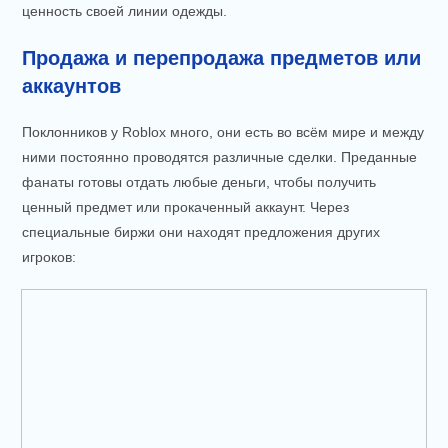
ценность своей линии одежды.
Продажа и перепродажа предметов или
аккаунтов
Поклонников у Roblox много, они есть во всём мире и между
ними постоянно проводятся различные сделки. Преданные
фанаты готовы отдать любые деньги, чтобы получить
ценный предмет или прокаченный аккаунт. Через
специальные биржи они находят предложения других
игроков: