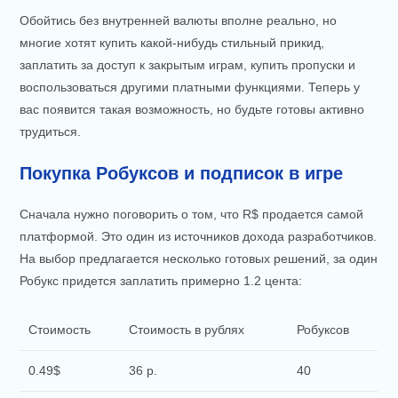
Обойтись без внутренней валюты вполне реально, но
многие хотят купить какой-нибудь стильный прикид,
заплатить за доступ к закрытым играм, купить пропуски и
воспользоваться другими платными функциями. Теперь у
вас появится такая возможность, но будьте готовы активно
трудиться.
Покупка Робуксов и подписок в игре
Сначала нужно поговорить о том, что R$ продается самой
платформой. Это один из источников дохода разработчиков.
На выбор предлагается несколько готовых решений, за один
Робукс придется заплатить примерно 1.2 цента:
Стоимость
Стоимость в рублях
Робуксов
0.49$
36 р.
40