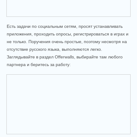
Есть задачи по социальным сетям, просят устанавливать
приложения, проходить опросы, регистрироваться в играх и
не только. Поручения очень простые, поэтому несмотря на
отсутствие русского языка, выполняются легко.
Заглядывайте в раздел Offerwalls, выбирайте там любого
партнера и беритесь за работу: