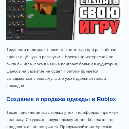
Трудности поджидают новичков не только при разработке,
проект ещё нужно раскрутить. Насколько интересной ни
была бы игра, пока в неё не поиграет большая аудитория,
шансов на развитие не будет. Поэтому придется
вкладываться в рекламу, а это уже отдельная графа
расходов.
Создание и продажа одежды в Roblox
Такая привилегия есть только у тех, кто оформил премиум
подписку. Создавать новую одежду можно бесплатно, но
продавать её не получится. Придумывайте интересные