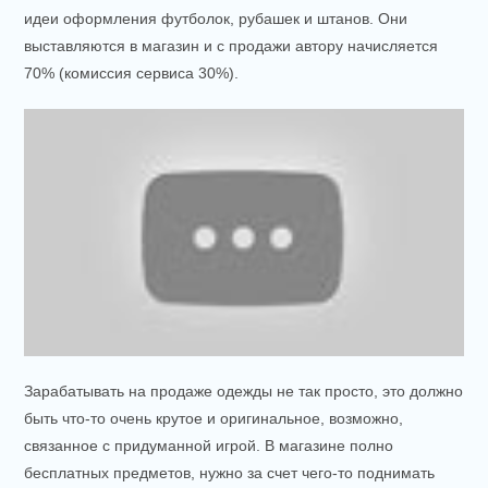
идеи оформления футболок, рубашек и штанов. Они
выставляются в магазин и с продажи автору начисляется
70% (комиссия сервиса 30%).
Зарабатывать на продаже одежды не так просто, это должно
быть что-то очень крутое и оригинальное, возможно,
связанное с придуманной игрой. В магазине полно
бесплатных предметов, нужно за счет чего-то поднимать