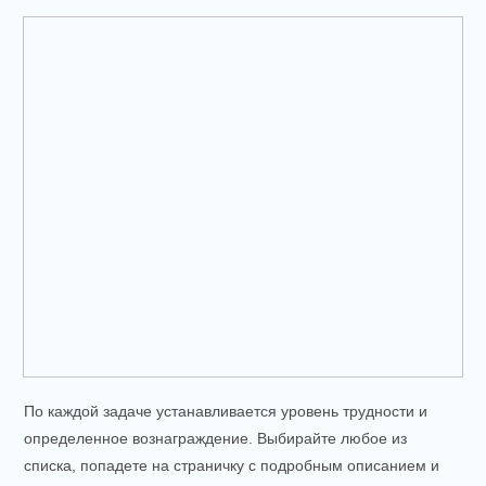
По каждой задаче устанавливается уровень трудности и
определенное вознаграждение. Выбирайте любое из
списка, попадете на страничку с подробным описанием и