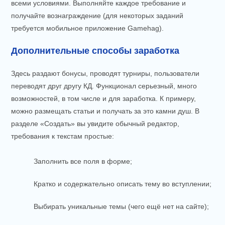
всеми условиями. Выполняйте каждое требование и
получайте вознаграждение (для некоторых заданий
требуется мобильное приложение Gamehag).
Дополнительные способы заработка
Здесь раздают бонусы, проводят турниры, пользователи
переводят друг другу КД. Функционал серьезный, много
возможностей, в том числе и для заработка. К примеру,
можно размещать статьи и получать за это камни душ. В
разделе «Создать» вы увидите обычный редактор,
требования к текстам простые:
Заполнить все поля в форме;
Кратко и содержательно описать тему во вступлении;
Выбирать уникальные темы (чего ещё нет на сайте);