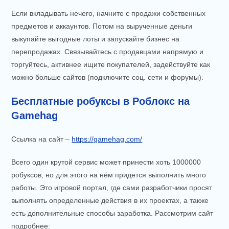
Если вкладывать нечего, начните с продажи собственных
предметов и аккаунтов. Потом на вырученные деньги
выкупайте выгодные лоты и запускайте бизнес на
перепродажах. Связывайтесь с продавцами напрямую и
торгуйтесь, активнее ищите покупателей, задействуйте как
можно больше сайтов (подключите соц. сети и форумы).
Бесплатные робуксы в Роблокс на
Gamehag
Ссылка на сайт –
https://gamehag.com/
Всего один крутой сервис может принести хоть 1000000
робуксов, но для этого на нём придется выполнить много
работы. Это игровой портал, где сами разработчики просят
выполнять определенные действия в их проектах, а также
есть дополнительные способы заработка. Рассмотрим сайт
подробнее: