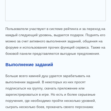
Пользователи участвуют в системе рейтинга и за переход на
каждый следующий уровень, выдается подарок. Поднять его
можно за счет активного выполнения заданий, общения на
форуме и использования прочих функций сервиса. Также на
боковой панели представляются выгодные предложения.
Выполнение заданий
Больше всего камней душ удается зарабатывать на
выполнении заданий. В некоторых из них просят
подписаться на группу, скачать приложение или
зарегистрироваться в игре. Но есть и более серьезные
поручения, где необходимо пройти несколько уровней,
сыграть несколько боев, прокачать своего персонажа: