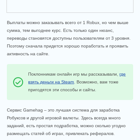
Выплаты можно заказывать всего от 1 Robux, но чем выше
сумма, тем выгоднее курс. Есть только один нюанс,
переводы становятся доступны пользователям от 3 уровня.
Поэтому сначала придется хорошо поработать и проявить
активность на сайте.
Поклонникам онлайн игр мы рассказывали,
где
взять деньги на Steam
. Возможно, вам тоже
пригодятся эти способы и сайты.
Сервис Gamehag – это лучшая система для заработка
Робуксов и другой игровой валюты. Здесь всегда много
заданий, есть простая подработка, можно сколько угодно
размещать статей об играх, привлекать рефералов.